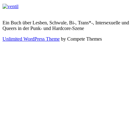
Impressum |
Datenschutz
Ein Buch über Lesben, Schwule, Bi-, Trans*-, Intersexuelle und
Queers in der Punk- und Hardcore-Szene
Unlimited WordPress Theme
by Compete Themes