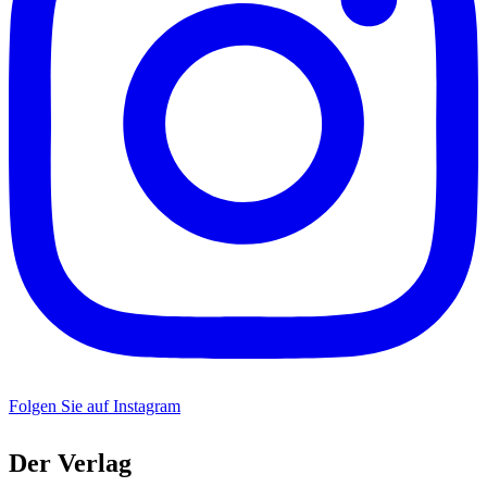
Folgen Sie auf Instagram
Der Verlag