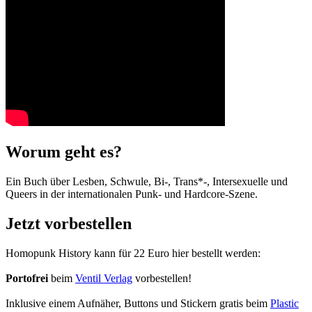
Worum geht es?
Ein Buch über Lesben, Schwule, Bi-, Trans*-, Intersexuelle und
Queers in der internationalen Punk- und Hardcore-Szene.
Jetzt vorbestellen
Homopunk History kann für 22 Euro hier bestellt werden:
Portofrei
beim
Ventil Verlag
vorbestellen!
Inklusive einem Aufnäher, Buttons und Stickern gratis beim
Plastic