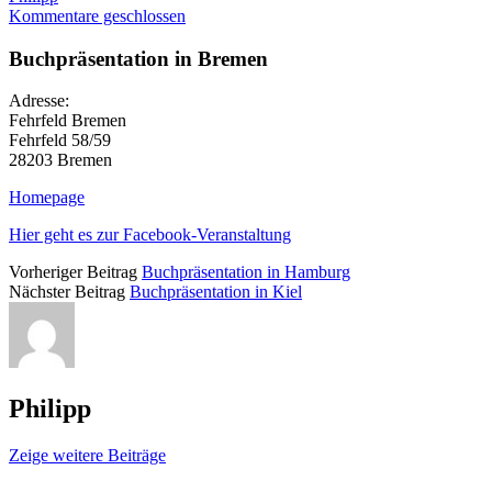
Kommentare geschlossen
Buchpräsentation in Bremen
Adresse:
Fehrfeld Bremen
Fehrfeld 58/59
28203 Bremen
Homepage
Hier geht es zur Facebook-Veranstaltung
Vorheriger Beitrag
Buchpräsentation in Hamburg
Nächster Beitrag
Buchpräsentation in Kiel
Philipp
Zeige weitere Beiträge