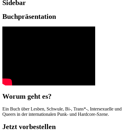
Sidebar
Buchpräsentation
Worum geht es?
Ein Buch über Lesben, Schwule, Bi-, Trans*-, Intersexuelle und
Queers in der internationalen Punk- und Hardcore-Szene.
Jetzt vorbestellen