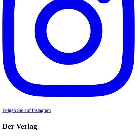
Folgen Sie auf Instagram
Der Verlag