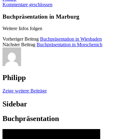
Kommentare geschlossen
Buchpräsentation in Marburg
Weitere Infos folgen
Vorheriger Beitrag
Buchpräsentation in Wiesbaden
Nächster Beitrag
Buchpräsentation in Morschenich
Philipp
Zeige weitere Beiträge
Sidebar
Buchpräsentation