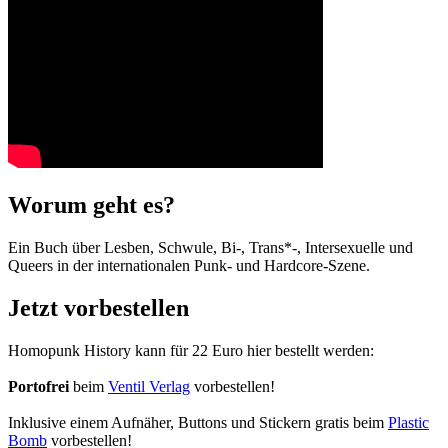
Worum geht es?
Ein Buch über Lesben, Schwule, Bi-, Trans*-, Intersexuelle und
Queers in der internationalen Punk- und Hardcore-Szene.
Jetzt vorbestellen
Homopunk History kann für 22 Euro hier bestellt werden:
Portofrei
beim
Ventil Verlag
vorbestellen!
Inklusive einem Aufnäher, Buttons und Stickern gratis beim
Plastic
Bomb
vorbestellen!